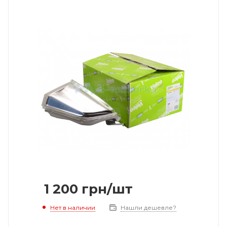
1 200
грн
/шт
Нет в наличии
Нашли дешевле?