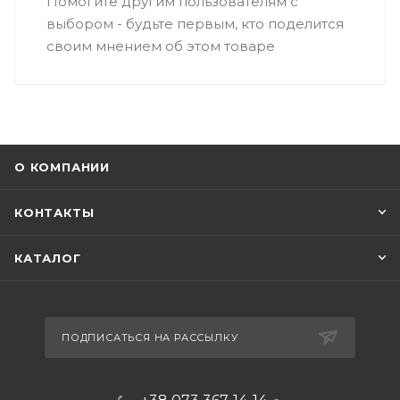
Помогите другим пользователям с
выбором - будьте первым, кто поделится
своим мнением об этом товаре
О КОМПАНИИ
КОНТАКТЫ
КАТАЛОГ
ПОДПИСАТЬСЯ НА РАССЫЛКУ