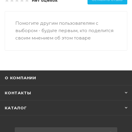
Нет оценок
Помогите другим пользователям с
выбором - будьте первым, кто поделится
своим мнением об этом товаре
О КОМПАНИИ
КОНТАКТЫ
КАТАЛОГ