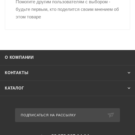
Помогите другим пользователям с выбором -
будьте первым, кто поделится своим мнением об
этом товаре
О КОМПАНИИ
КОНТАКТЫ
КАТАЛОГ
ПОДПИСАТЬСЯ НА РАССЫЛКУ