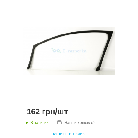
162
грн
/шт
В наличии
Нашли дешевле?
КУПИТЬ В 1 КЛИК