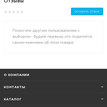
Отзывы
ОСТАВИТЬ ОТЗЫВ
Помогите другим пользователям с
выбором - будьте первым, кто поделится
своим мнением об этом товаре
О КОМПАНИИ
КОНТАКТЫ
КАТАЛОГ