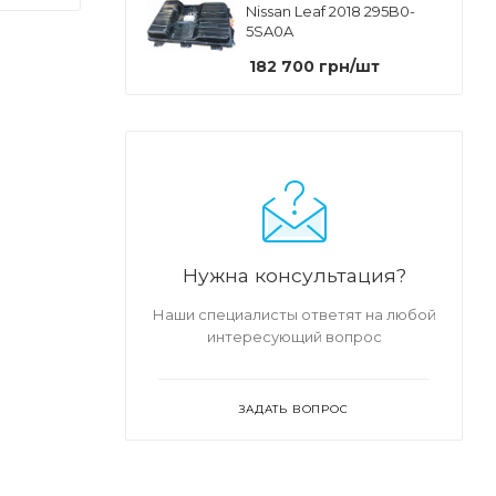
Nissan Leaf 2018 295B0-
5SA0A
182 700
грн
/шт
Нужна консультация?
Наши специалисты ответят на любой
интересующий вопрос
ЗАДАТЬ ВОПРОС