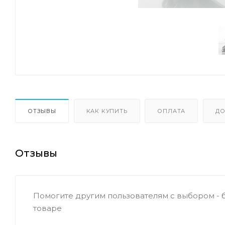
ОТЗЫВЫ
КАК КУПИТЬ
ОПЛАТА
ДО
Отзывы
Помогите другим пользователям с выбором - 
товаре