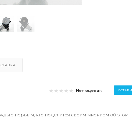
СТАВКА
Нет оценок
ОСТАВИ
будьте первым, кто поделится своим мнением об этом