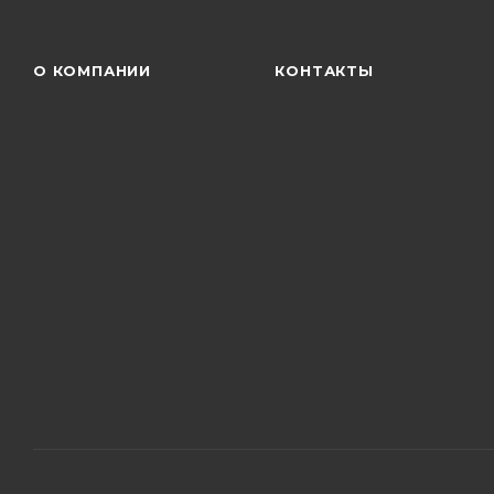
О КОМПАНИИ
КОНТАКТЫ