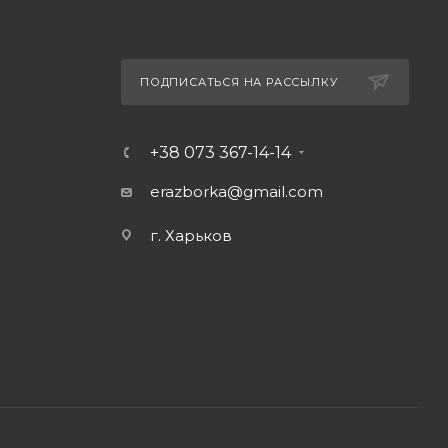
ПОДПИСАТЬСЯ НА РАССЫЛКУ
+38 073 367-14-14
erazborka@gmail.com
г. Харьков