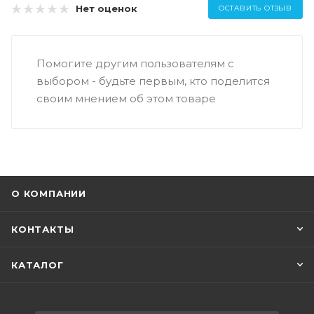
Нет оценок
ОСТАВИТЬ ОТЗЫВ
Помогите другим пользователям с
выбором - будьте первым, кто поделится
своим мнением об этом товаре
О КОМПАНИИ
КОНТАКТЫ
КАТАЛОГ