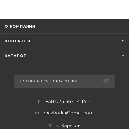
О КОМПАНИИ
КОНТАКТЫ
КАТАЛОГ
ПОДПИСАТЬСЯ НА РАССЫЛКУ
+38 073 367-14-14
erazborka@gmail.com
г. Харьков