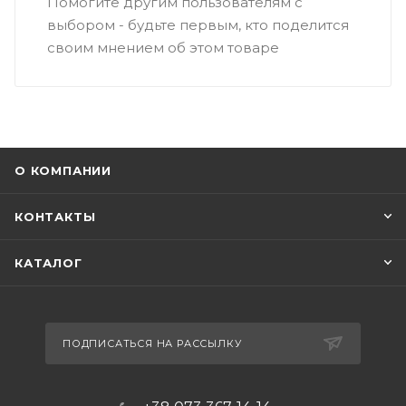
Помогите другим пользователям с
выбором - будьте первым, кто поделится
своим мнением об этом товаре
О КОМПАНИИ
КОНТАКТЫ
КАТАЛОГ
ПОДПИСАТЬСЯ НА РАССЫЛКУ