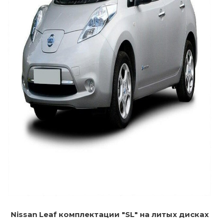
Nissan Leaf комплектации "SL" на литых дисках