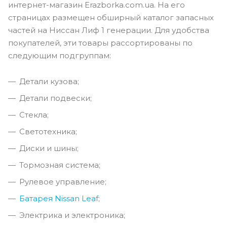
интернет-магазин Erazborka.com.ua. На его
страницах размещен обширный каталог запасных
частей на Ниссан Лиф 1 генерации. Для удобства
покупателей, эти товары рассортированы по
следующим подгруппам:
Детали кузова;
Детали подвески;
Стекла;
Светотехника;
Диски и шины;
Тормозная система;
Рулевое управление;
Батарея Nissan Leaf
;
Электрика и электроника;