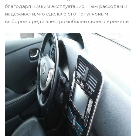
благодаря низким эксплуатационным расходам и
надёжности, что сделало его популярным
выбором среди электромобилей своего времени.