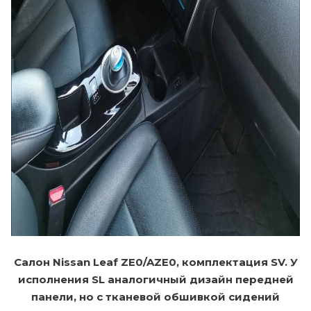
Салон Nissan Leaf ZE0/AZE0, комплектация SV. У
исполнения SL аналогичный дизайн передней
панели, но с тканевой обшивкой сидений