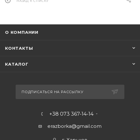
НАЗАД К СПИСКУ
О КОМПАНИИ
КОНТАКТЫ
КАТАЛОГ
ПОДПИСАТЬСЯ НА РАССЫЛКУ
+38 073 367-14-14
erazborka@gmail.com
г. Харьков