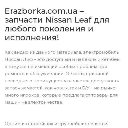
Erazborka.com.ua –
запчасти Nissan Leaf для
любого поколения и
исполнения!
Как видно из данного материала, электромобиль
Ниссан Лиф – это доступный и надежный хетчбек,
к тому же не имеющий особых проблем при
ремонте и обслуживании. Отчасти, причиной
последнего преимущества является доступность
запасных частей, как новых, так и Б/У – на рынке
много игроков, которые предлагают товары для
машин на электричестве.
Одним из старейших и крупнейших является