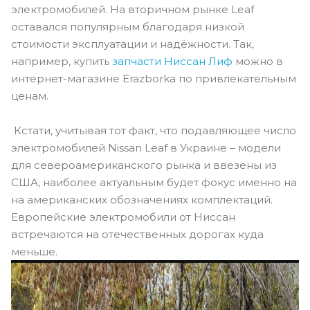
электромобилей. На вторичном рынке Leaf
оставался популярным благодаря низкой
стоимости эксплуатации и надёжности. Так,
например, купить
запчасти Ниссан Лиф
можно в
интернет-магазине Erazborka по привлекательным
ценам.
Кстати, учитывая тот факт, что подавляющее число
электромобилей Nissan Leaf в Украине – модели
для североамериканского рынка и ввезены из
США, наиболее актуальным будет фокус именно на
на американских обозначениях комплектаций.
Европейские электромобили от Ниссан
встречаются на отечественных дорогах куда
меньше.