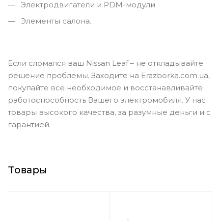
Электродвигатели и PDM-модули
Элементы салона.
Если сломался ваш Nissan Leaf – не откладывайте
решение проблемы. Заходите на Erazborka.com.ua,
покупайте все необходимое и восстанавливайте
работоспособность Вашего электромобиля. У нас
товары высокого качества, за разумные деньги и с
гарантией.
Товары