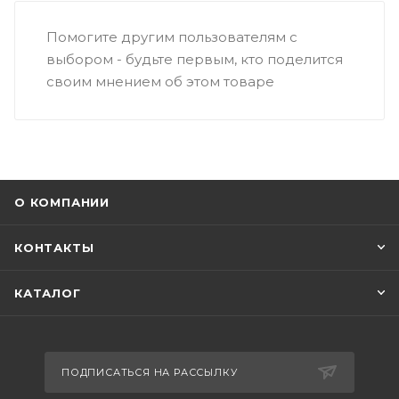
Помогите другим пользователям с
выбором - будьте первым, кто поделится
своим мнением об этом товаре
О КОМПАНИИ
КОНТАКТЫ
КАТАЛОГ
ПОДПИСАТЬСЯ НА РАССЫЛКУ