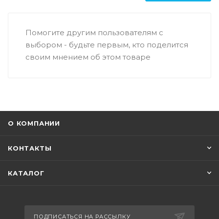
Помогите другим пользователям с
выбором - будьте первым, кто поделится
своим мнением об этом товаре
О КОМПАНИИ
КОНТАКТЫ
КАТАЛОГ
ПОДПИСАТЬСЯ НА РАССЫЛКУ